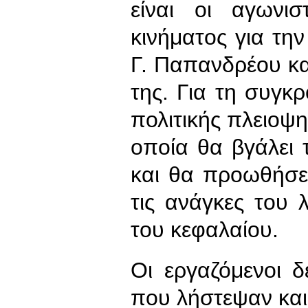
είναι οι αγωνισ
κινήματος για τη
Γ. Παπανδρέου κα
της. Για τη συγκρ
πολιτικής πλειοψη
οποία θα βγάλει
και θα προωθήσει
τις ανάγκες του 
του κεφαλαίου.
Οι εργαζόμενοι 
που λήστεψαν και