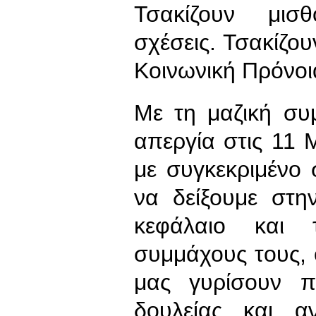
Τσακίζουν μισθ
σχέσεις. Τσακίζου
Κοινωνική Πρόνοι
Με τη μαζική συ
απεργία στις 11 
με συγκεκριμένο 
να δείξουμε στη
κεφάλαιο και 
συμμάχους τους, 
μας γυρίσουν π
δουλείας και α