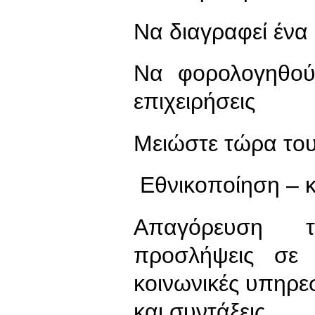
Να διαγραφεί ένα
Να φορολογηθούν
επιχειρήσεις
Μειώστε τώρα του
Εθνικοποίηση – 
Απαγόρευση 
προσλήψεις σε 
κοινωνικές υπηρε
και συντάξεις