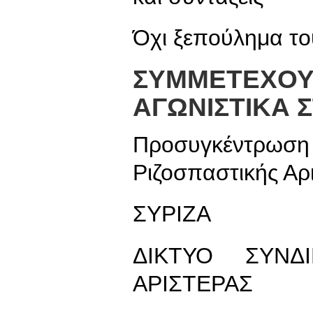
Όχι ξεπούλημα τ
ΣΥΜΜΕΤΕΧΟΥ
ΑΓΩΝΙΣΤΙΚΑ 
Προσυγκέντρωσ
Ριζοσπαστικής Αρ
ΣΥΡΙΖΑ
ΔΙΚΤΥΟ ΣΥΝΔΙ
ΑΡΙΣΤΕΡΑΣ