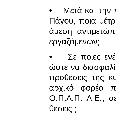
• Μετά και την 
Πάγου, ποια μέτρ
άμεση αντιμετώ
εργαζόμενων;
• Σε ποιες ενέρ
ώστε να διασφαλίσ
προθέσεις της 
αρχικό φορέα π
Ο.Π.Α.Π. Α.Ε., 
θέσεις ;