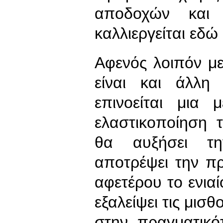
αποδοχών και 
καλλιεργείται εδώ 
Αφενός λοιπόν μ
είναι και άλλη
επινοείται μια
ελαστικοποίηση 
θα αυξήσει τη
αποτρέψει την π
αφετέρου το ενιαί
εξαλείψει τις μισ
στην πραγματικό