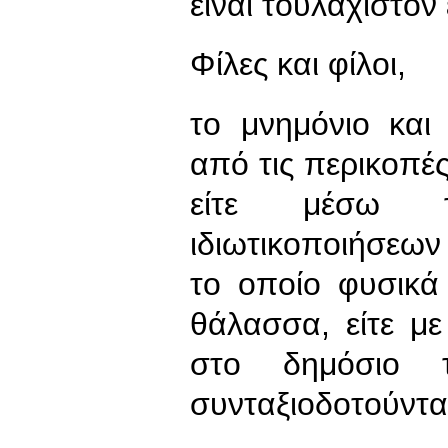
είναι τουλάχιστον
Φίλες και φίλοι,
το μνημόνιο και 
από τις περικοπέ
είτε μέσω τ
ιδιωτικοποιήσεων 
το οποίο φυσικά
θάλασσα, είτε 
στο δημόσιο
συνταξιοδοτούντα