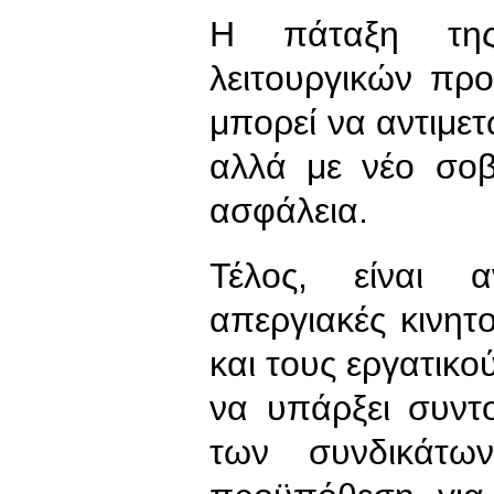
Η πάταξη της
λειτουργικών πρ
μπορεί να αντιμετ
αλλά με νέο σοβ
ασφάλεια.
Τέλος, είναι 
απεργιακές κινη
και τους εργατικ
να υπάρξει συντ
των συνδικάτω