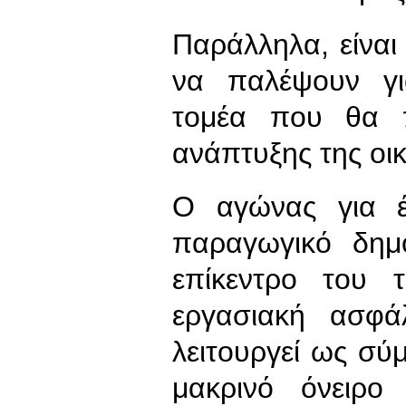
Παράλληλα, είναι 
να παλέψουν γι
τομέα που θα π
ανάπτυξης της οικ
Ο αγώνας για έ
παραγωγικό δημ
επίκεντρο του 
εργασιακή ασφά
λειτουργεί ως σύμ
μακρινό όνειρ