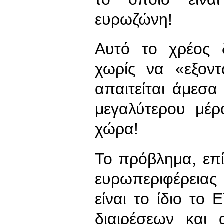
ευρωζώνη!
Αυτό το χρέος 
χωρίς να «εξον
απαιτείται άμεσα
μεγαλύτερου μέρ
χώρα!
Το πρόβλημα, επί
ευρωπεριφέρειας
είναι το ίδιο το
διαιρέσεων και 