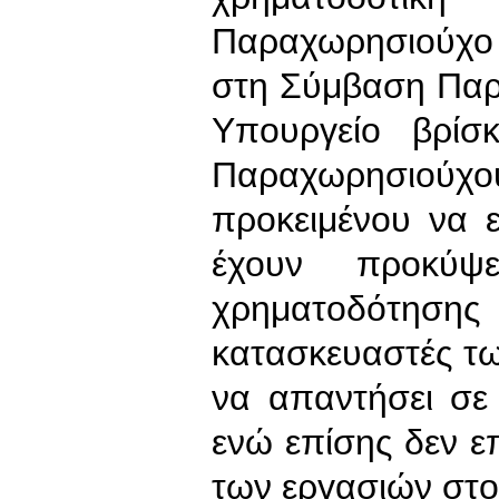
Παραχωρησιούχο
στη Σύμβαση Παρ
Υπουργείο βρίσ
Παραχωρησιού
προκειμένου να 
έχουν προκύ
χρηματοδότηση
κατασκευαστές τ
να απαντήσει σε 
ενώ επίσης δεν ε
των εργασιών στο