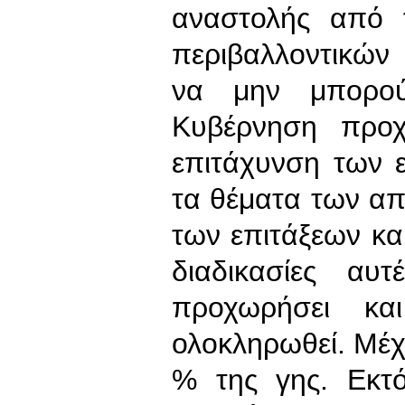
αναστολής από 
περιβαλλοντικώ
να μην μπορού
Κυβέρνηση προχ
επιτάχυνση των 
τα θέματα των απ
των επιτάξεων και
διαδικασίες αυ
προχωρήσει κα
ολοκληρωθεί. Μέχ
% της γης. Εκτ