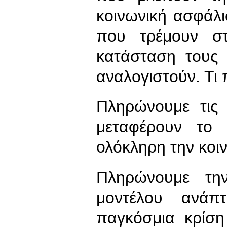
κοινωνική ασφάλισ
που τρέμουν σ
κατάσταση τους 
αναλογιστούν. Τι
Πληρώνουμε τις
μεταφέρουν το 
ολόκληρη την κοι
Πληρώνουμε τη
μοντέλου ανάπτ
παγκόσμια κρίση