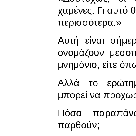
χαμένες. Γι αυτό 
περισσότερα.»
Αυτή είναι σήμε
ονομάζουν μεσοπ
μνημόνιο, είτε όπ
Αλλά το ερώτημ
μπορεί να προχωρή
Πόσα παραπάν
παρθούν;