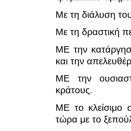
Με τη διάλυση το
Με τη δραστική π
ΜΕ την κατάργη
και την απελευθ
ΜΕ την ουσιαστ
κράτους.
ΜΕ το κλείσιμο 
τώρα με το ξεπού