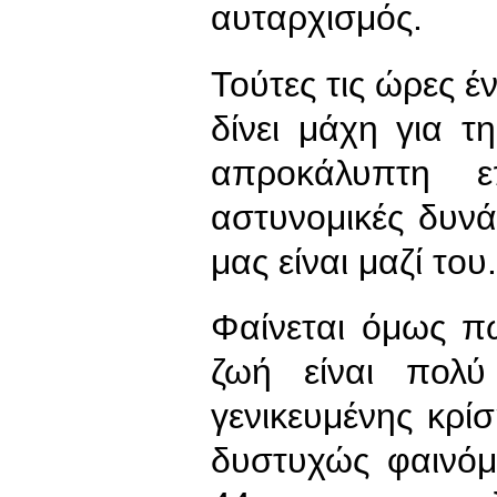
αυταρχισμός.
Τούτες τις ώρες 
δίνει μάχη για 
απροκάλυπτη 
αστυνομικές δυνά
μας είναι μαζί το
Φαίνεται όμως π
ζωή είναι πολύ
γενικευμένης κρίσ
δυστυχώς φαινόμ