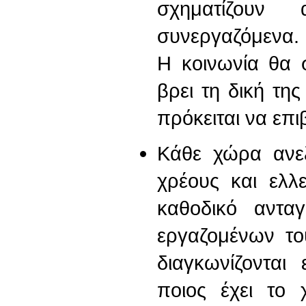
σχηματίζουν 
συνεργαζόμενα.
Η κοινωνία θα 
βρει τη δική της
πρόκειται να επι
Κάθε χώρα ανε
χρέους και ελλ
καθοδικό αντα
εργαζομένων το
διαγκωνίζονται
ποιος έχει το 