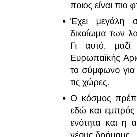
ποιος είναι πιο φ
Έχει μεγάλη σ
δικαίωμα των λ
Γι αυτό, μαζί
Ευρωπαϊκής Αρισ
το σύμφωνο για
τις χώρες.
Ο κόσμος πρέπε
εδώ και εμπρός 
ενότητα και η 
νέους δρόμους.