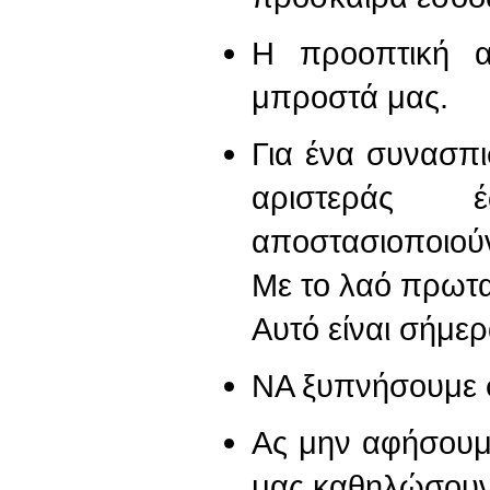
Η προοπτική αυ
μπροστά μας.
Για ένα συνασπι
αριστεράς
αποστασιοποιού
Με το λαό πρωτ
Αυτό είναι σήμερ
ΝΑ ξυπνήσουμε σ
Ας μην αφήσουμ
μας καθηλώσουν