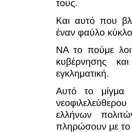
τους.
Και αυτό που βλ
έναν φαύλο κύκλο
ΝΑ το πούμε λοι
κυβέρνησης κα
εγκληματική.
Αυτό το μίγμα 
νεοφιλελεύθερο
ελλήνων πολιτ
πληρώσουν με το 