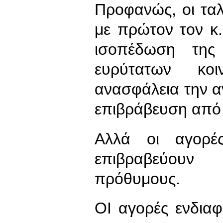
Προφανώς, οι ταλ
με πρώτον τον κ
ισοπέδωση της 
ευρύτατων κο
ανασφάλεια την αν
επιβράβευση από 
Αλλά οι αγορές
επιβραβεύουν
πρόθυμους.
ΟΙ αγορές ενδια