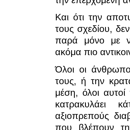
Και ότι την αποτ
τους σχεδίου, δε
παρά μόνο με ν
ακόμα πιο αντικοι
Όλοι οι άνθρωπο
τους, ή την κρα
μέση, όλοι αυτοί
κατρακυλάει 
αξιοπρεπούς δια
που βλέπουν τη