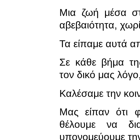
Μια ζωή μέσα στ
αβεβαιότητα, χωρί
Τα είπαμε αυτά α
Σε κάθε βήμα τη
τον δικό μας λόγο
Καλέσαμε την κοιν
Μας είπαν ότι φ
θέλουμε να δια
υπονομεύουμε την