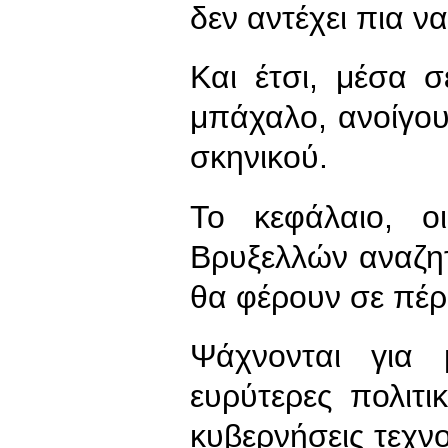
δεν αντέχει πια ν
Και έτσι, μέσα σ
μπάχαλο, ανοίγου
σκηνικού.
Το κεφάλαιο, ο
Βρυξελλών αναζη
θα φέρουν σε πέρ
Ψάχνονται για 
ευρύτερες πολιτι
κυβερνήσεις τεχ