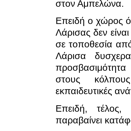
στον Αμπελώνα.
Επειδή ο χώρος 
Λάρισας δεν είναι
σε τοποθεσία απ
Λάρισα δυσχερα
προσβασιμότητα
στους κόλπου
εκπαιδευτικές ανά
Επειδή, τέλος,
παραβαίνει κατάφ