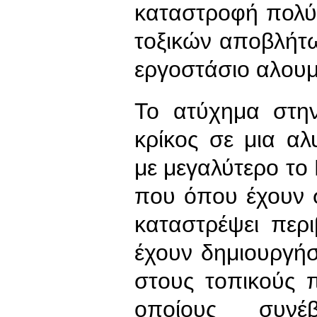
καταστροφή πολύ
τοξικών αποβλήτ
εργοστάσιο αλουμ
Το ατύχημα στην
κρίκος σε μια α
με μεγαλύτερο το
που όπου έχουν 
καταστρέψει περ
έχουν δημιουργήσ
στους τοπικούς 
οποίους συνέ