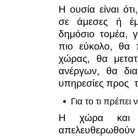
Η ουσία είναι ότ
σε άμεσες ή έμ
δημόσιο τομέα, 
πιο εύκολο, θα
χώρας, θα μετα
ανέργων, θα δια
υπηρεσίες προς τ
Για το τι πρέπει ν
Η χώρα και
απελευθερωθούν 