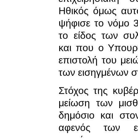
Ηθικός όμως αυτ
ψήφισε το νόμο 
το είδος των συ
και που ο Υπουρ
επιστολή του μειώ
των εισηγμένων σ
Στόχος της κυβέρ
μείωση των μισ
δημόσιο και στο
αφενός των επ