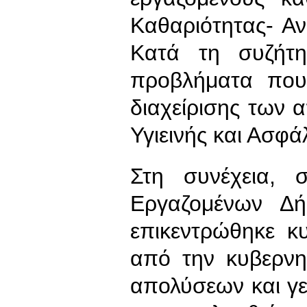
Καθαριότητας- Α
Κατά τη συζήτη
προβλήματα που
διαχείρισης των 
Υγιεινής και Ασφά
Στη συνέχεια, 
Εργαζομένων Δή
επικεντρώθηκε κ
από την κυβερνητ
απολύσεων και γεν