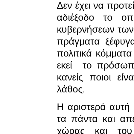
Δεν έχει να προτε
αδιέξοδο το οπ
κυβερνήσεων των 
πράγματα ξέφυγα
πολιτικά κόμματα 
εκεί το πρόσωπο
κανείς ποιοι εί
λάθος.
Η αριστερά αυτή
τα πάντα και απε
χώρας και του