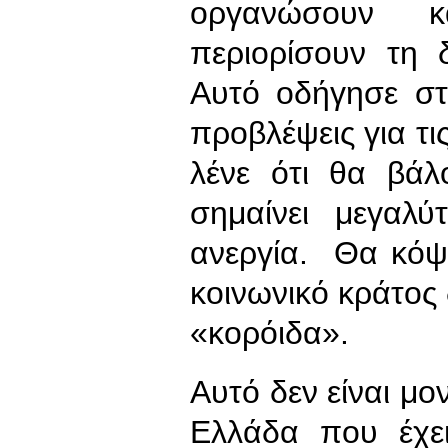
οργανώσουν 
περιορίσουν τη 
Αυτό οδήγησε στ
προβλέψεις για τι
λένε ότι θα βά
σημαίνει μεγαλ
ανεργία. Θα κόψο
κοινωνικό κράτος
«κορόιδα».
Αυτό δεν είναι μο
Ελλάδα που έχε