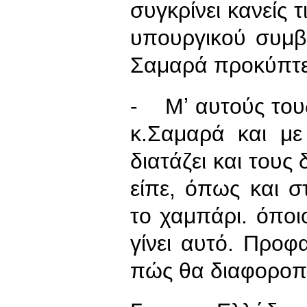
συγκρίνει κανείς τ
υπουργικού συμβο
Σαμαρά προκύπτε
- Μʼ αυτούς τους 
κ.Σαμαρά και με
διατάζει και τους
είπε, όπως και 
το χαμπάρι. όποι
γίνει αυτό. Προφ
πώς θα διαφοροπ