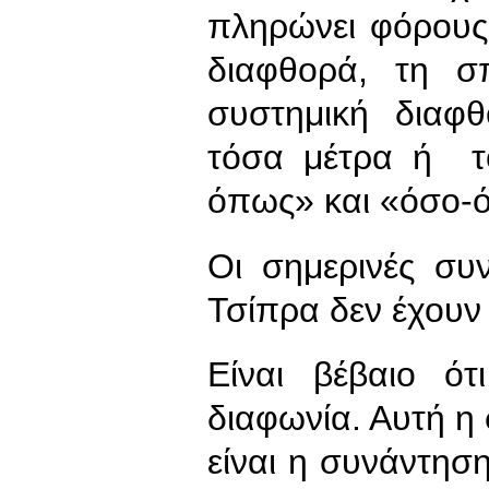
πληρώνει φόρους,
διαφθορά, τη σ
συστημική διαφθ
τόσα μέτρα ή τ
όπως» και «όσο-
Οι σημερινές συν
Τσίπρα δεν έχουν
Είναι βέβαιο ό
διαφωνία. Αυτή η
είναι η συνάντησ