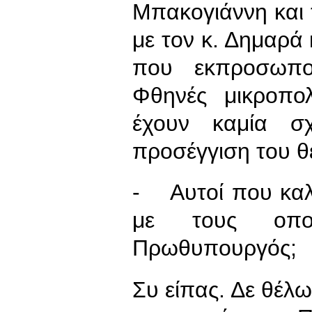
Μπακογιάννη και τ
με τον κ. Δημαρά
που εκπροσωπού
Φθηνές μικροπολ
έχουν καμία σ
προσέγγιση του θ
- Αυτοί που καλο
με τους οπο
Πρωθυπουργός;
Συ είπας. Δε θέλ