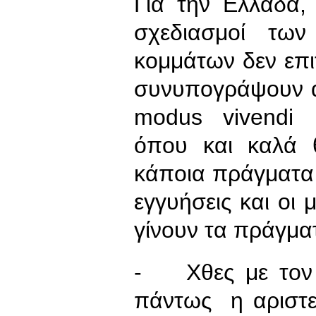
Για την Ελλάδα, 
σχεδιασμοί τω
κομμάτων δεν επι
συνυπογράψουν α
modus vivendi 
όπου και καλά 
κάποια πράγματα 
εγγυήσεις και οι 
γίνουν τα πράγμα
- Χθες με τον 
πάντως η αριστε