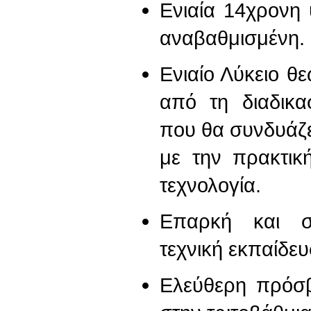
Ενιαία 14χρονη 
αναβαθμισμένη.
Ενιαίο Λύκειο θ
από τη διαδικα
που θα συνδυάζ
με την πρακτικ
τεχνολογία.
Επαρκή και σύ
τεχνική εκπαίδευ
Ελεύθερη πρόσ