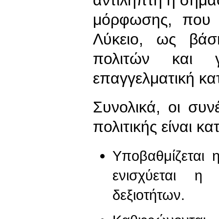
μόρφωσης, που 
Λύκειο, ως βάσ
πολιτών και 
επαγγελματική κατ
Συνολικά, οι συν
πολιτικής είναι κα
Υποβαθμίζεται η
ενισχύεται η
δεξιοτήτων.