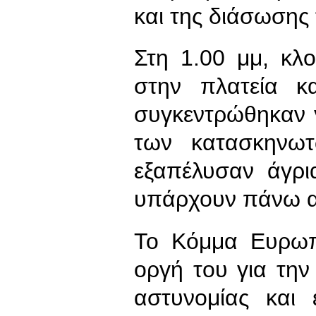
και της διάσωσης
Στη 1.00 μμ, κλ
στην πλατεία κ
συγκεντρώθηκαν 
των κατασκηνωτ
εξαπέλυσαν άγρι
υπάρχουν πάνω α
Το Κόμμα Ευρωπα
οργή του για την
αστυνομίας και 