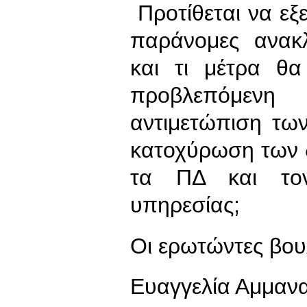
Προτίθεται να εξε
παράνομες ανακ
και τι μέτρα θ
προβλεπόμενη 
αντιμετώπιση τω
κατοχύρωση των 
τα ΠΔ και τον
υπηρεσίας;
Οι ερωτώντες βου
Ευαγγελία Αμμαν