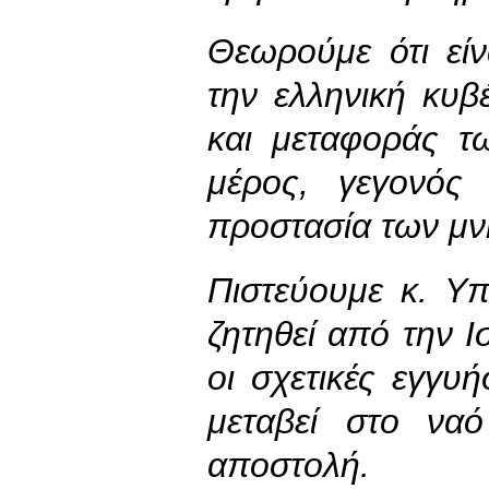
Θεωρούμε ότι εί
την ελληνική κυ
και μεταφοράς τ
μέρος, γεγονός
προστασία των μν
Πιστεύουμε κ. Υπ
ζητηθεί από την Ι
οι σχετικές εγγυ
μεταβεί στο ναό
αποστολή.