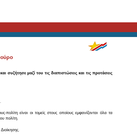
τούρο
ι συζήτησε μαζί του τις διαπιστώσεις και τις προτάσεις
.
-πολίτη είναι οι τομείς στους οποίους εμφανίζονται όλα τα
ου πολίτη.
 Διοίκησης.