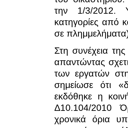
την 1/3/2012. 
κατηγορίες από 
σε πλημμελήματα)
Στη συνέχεια της
απαντώντας σχετι
των εργατών στη
σημείωσε ότι «
εκδόθηκε η κοι
Δ10.104/2010 Ό
χρονικά όρια υ