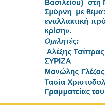
Βασιλείου) στη 
Σμύρνη με θέμα
εναλλακτική πρό
κρίση».
Ομιλητές:
Αλέξης Τσίπρας:
ΣΥΡΙΖΑ
Μανώλης Γλέζος
Τασία Χριστοδο
Γραμματείας του