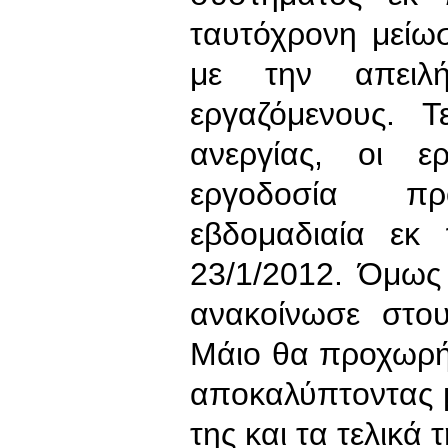
ταυτόχρονη μείω
με την απειλ
εργαζόμενους. 
ανεργίας, οι ε
εργοδοσία π
εβδομαδιαία εκ 
23/1/2012. Όμως 
ανακοίνωσε στου
Μάιο θα προχωρή
αποκαλύπτοντας μ
της και τα τελικά 