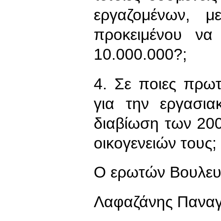
εργαζομένων, μ
προκειμένου να
10.000.000?;
4. Σε ποιες πρωτ
για την εργασια
διαβίωση των 20
οικογενειών τους;
Ο ερωτών Βουλευ
Λαφαζάνης Παναγ