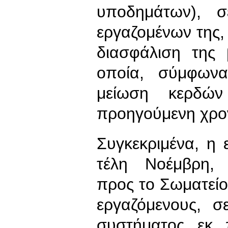
υποδημάτων), 
εργαζομένων της, 
διασφάλιση της 
οποία, σύμφωνα
μείωση κερδ
προηγούμενη χρονι
Συγκεκριμένα, η 
τέλη Νοέμβρη, 
προς το Σωματείο
εργαζόμενους, σ
συστήματος εκ 