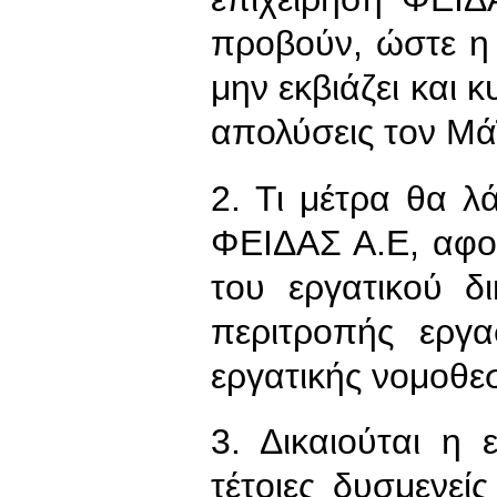
προβούν, ώστε η
μην εκβιάζει και 
απολύσεις τον Μ
2. Τι μέτρα θα λ
ΦΕΙΔΑΣ Α.Ε, αφού
του εργατικού δ
περιτροπής εργα
εργατικής νομοθεσ
3. Δικαιούται η
τέτοιες δυσμενεί