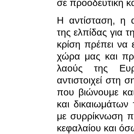
σε προοδευτική κ
Η αντίσταση, η 
της ελπίδας για τ
κρίση πρέπει να 
χώρα μας και πρ
λαούς της Ευ
αντιστοιχεί στη σ
που βιώνουμε κα
και δικαιωμάτων
με συρρίκνωση π
κεφαλαίου και όσ