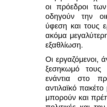
οι πρόεδροι τω
οδηγούν την οι
ύφεση και τους ε
ακόμα μεγαλύτερη
εξαθλίωση.
Οι εργαζόμενοι, ά
ξεσηκωμό τους 
ενάντια στο π
αντιλαϊκό πακέτο
μπορούν και πρέπ
πολιτικές και τη