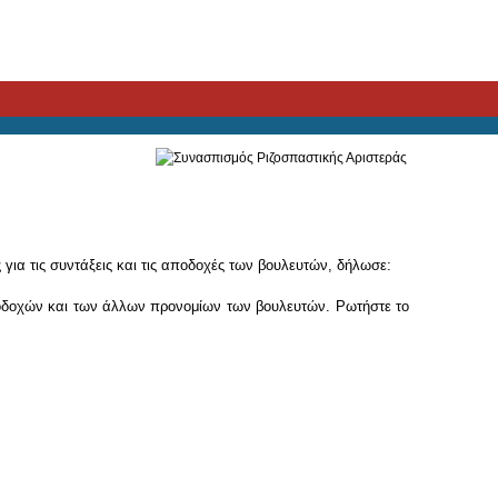
α τις συντάξεις και τις αποδοχές των βουλευτών, δήλωσε:
ποδοχών και των άλλων προνομίων των βουλευτών. Ρωτήστε το