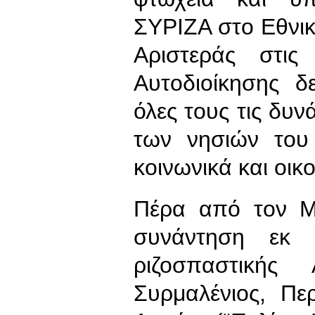
ΣΥΡΙΖΑ στο Εθνικό
Αριστεράς στις
Αυτοδιοίκησης δ
όλες τους τις δυν
των νησιών του 
κοινωνικά και οικ
Πέρα από τον Μ
συνάντηση εκ 
ριζοσπαστικής
Συρμαλένιος, Πε