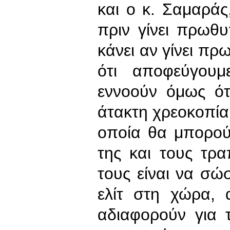
και ο κ. Σαμαρά
πριν γίνει πρωθυ
κάνει αν γίνει πρ
ότι αποφεύγουμ
εννοούν όμως ότ
άτακτη χρεοκοπία;
οποία θα μπορού
της και τους τραπ
τους είναι να σώ
ελίτ στη χώρα,
αδιαφορούν για 