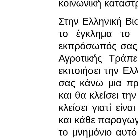
κοινωνική καταστ
Στην Ελληνική Βι
το έγκλημα το ο
εκπρόσωπός σας 
Αγροτικής Τράπε
εκποιήσει την Ελ
σας κάνω μια πρ
και θα κλείσει τη
κλείσει γιατί είν
και κάθε παραγωγ
το μνημόνιο αυτό