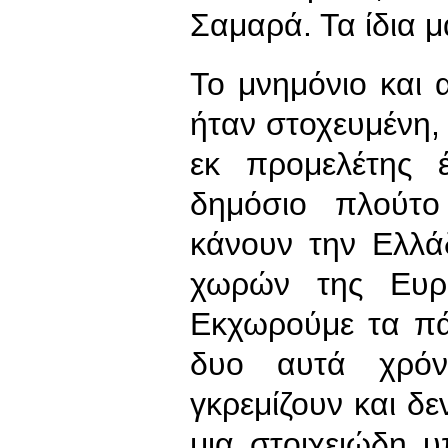
Σαμαρά. Τα ίδια μ
Το μνημόνιο και 
ήταν στοχευμένη, 
εκ προμελέτης 
δημόσιο πλούτο
κάνουν την Ελλά
χωρών της Ευρ
Εκχωρούμε τα πά
δυο αυτά χρόν
γκρεμίζουν και δ
μια στοιχειώδη 