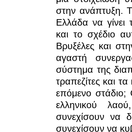
στην ανάπτυξη. Τ
Ελλάδα να γίνει
και το σχέδιο αυ
Βρυξέλες και στ
αγαστή συνεργα
σύστημα της διαπ
τραπεζίτες και τα
επόμενο στάδιο;
ελληνικού λαο
συνεχίσουν να δ
συνεχίσουν να κυβ