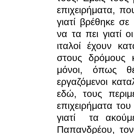
επιχειρήματα, που
γιατί βρέθηκε σε
να τα πει γιατί οι
ιταλοί έχουν κατ
στους δρόμους κ
μόνοι, όπως θ
εργαζόμενοι κατα
εδώ, τους περιμ
επιχειρήματα του
γιατί τα ακούμ
Παπανδρέου, τον