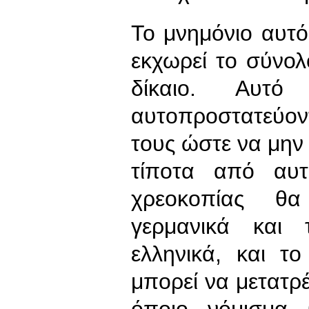
Το μνημόνιο αυτ
εκχωρεί το σύνολ
δίκαιο. Αυτό
αυτοπροστατεύον
τους ώστε να μην 
τίποτα από αυτ
χρεοκοπίας θα
γερμανικά και 
ελληνικά, και τ
μπορεί να μετατρ
όποιο νόμισμα