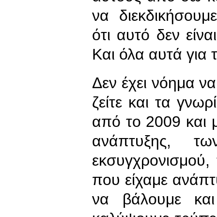
να διεκδικήσουμ
ότι αυτό δεν είνα
Και όλα αυτά για 
Δεν έχει νόημα ν
ζείτε και τα γνωρ
από το 2009 και 
ανάπτυξης, τ
εκσυγχρονισμού, 
που είχαμε ανάπτ
να βάλουμε και