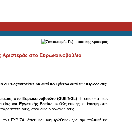
ς Αριστεράς στο Ευρωκοινοβούλιο
 συνειδητοποιήσει, ότι αυτό που γίνεται αυτή την περίοδο στην
στεράς στο Ευρωκοινοβούλιο (GUE/NGL)
. Η επίσκεψη των
κίας και Εργατικής Εστίας,
καθώς επίσης, επίσκεψη στην
μπαράστασή τους, στον δίκαιο αγώνας τους.
Ο. του ΣΥΡΙΖΑ, όπου και ενημερώθηκαν για την πολιτική και