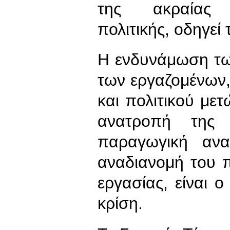
της ακραίας νε
πολιτικής, οδηγεί
Η ενδυνάμωση τω
των εργαζομένων,
και πολιτικού με
ανατροπή της μ
παραγωγική ανα
αναδιανομή του 
εργασίας, είναι 
κρίση.