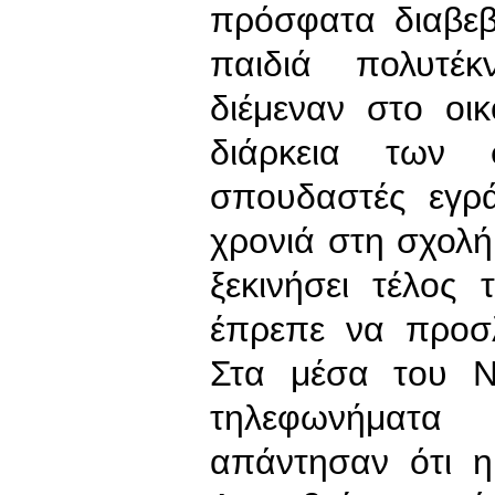
πρόσφατα διαβε
παιδιά πολυτέ
διέμεναν στο οι
διάρκεια των
σπουδαστές εγρ
χρονιά στη σχολή
ξεκινήσει τέλος
έπρεπε να προσ
Στα μέσα του Ν
τηλεφωνήματα 
απάντησαν ότι 