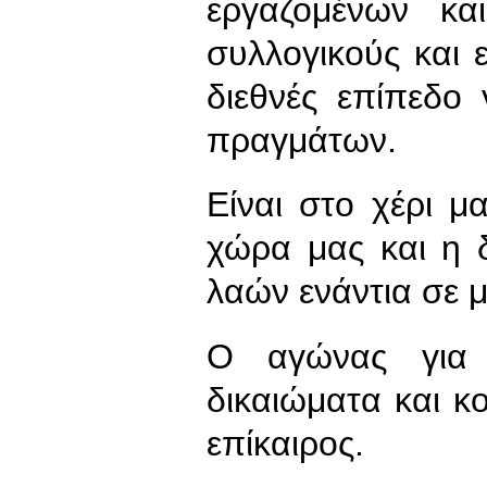
εργαζομένων κα
συλλογικούς και 
διεθνές επίπεδο
πραγμάτων.
Είναι στο χέρι μ
χώρα μας και η 
λαών ενάντια σε
Ο αγώνας για 
δικαιώματα και κο
επίκαιρος.