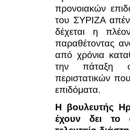
προνοιακών επιδ
του ΣΥΡΙΖΑ απέν
δέχεται η πλέο
παραθέτοντας ανα
από χρόνια κατα
την πάταξη φ
περιστατικών πο
επιδόματα.
Η βουλευτής Ηρ
έχουν δει το 