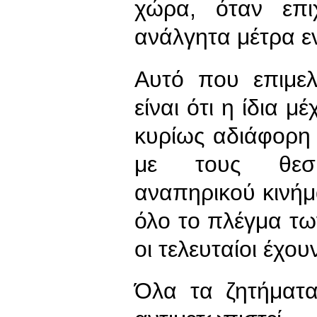
χώρα, όταν επι
ανάλγητα μέτρα εν
Αυτό που επιμε
είναι ότι η ίδια 
κυρίως αδιάφορη 
με τους θεσ
αναπηρικού κινήμα
όλο το πλέγμα τ
οι τελευταίοι έχου
Όλα τα ζητήματ