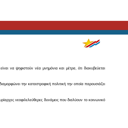
ίναι να ψηφιστούν νέα μνημόνια και μέτρα, ότι διακυβεύεται
διαμορφώνει την καταστροφική πολιτική την οποία παρουσιάζει
υρίαρχες νεοφιλελεύθερες δυνάμεις που διαλύουν το κοινωνικό