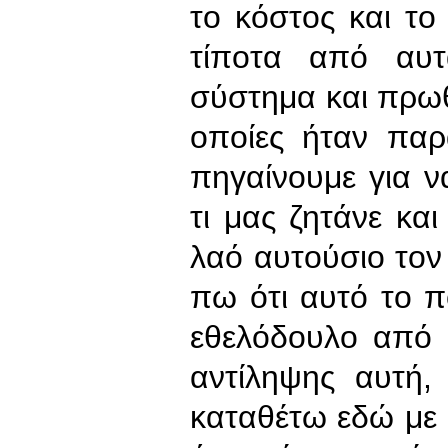
το κόστος και το
τίποτα από αυτά
σύστημα και πρωθ
οποίες ήταν παρ
πηγαίνουμε για 
τι μας ζητάνε κα
λαό αυτούσιο τον
πω ότι αυτό το π
εθελόδουλο από 
αντίληψης αυτή,
καταθέτω εδώ με 