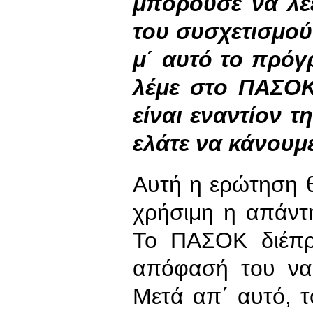
μπορούσε να λέε
του συσχετισμού
μ΄ αυτό το πρόγ
λέμε στο ΠΑΣΟΚ
είναι εναντίον 
ελάτε να κάνουμ
Αυτή η ερώτηση θ
χρήσιμη η απάντ
Το ΠΑΣΟΚ διέπρ
απόφασή του να 
Μετά απ΄ αυτό, 