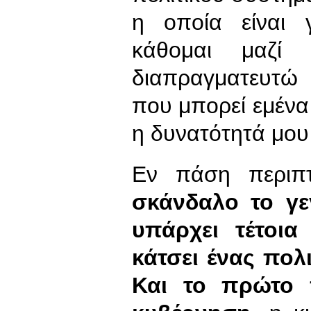
η οποία είναι 
κάθομαι μαζί
διαπραγματευτώ 
που μπορεί εμένα 
η δυνατότητά μου 
Εν πάση περιπ
σκάνδαλο το γε
υπάρχει τέτοι
κάτσει ένας πολι
Και το πρώτο 