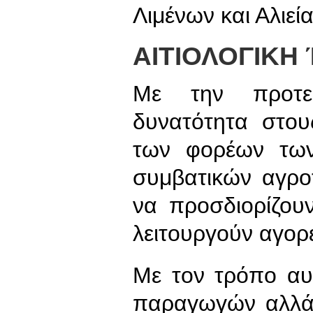
Λιμένων και Αλιεία
ΑΙΤΙΟΛΟΓΙΚΗ
Με την προτει
δυνατότητα στο
των φορέων τω
συμβατικών αγρο
να προσδιορίζου
λειτουργούν αγο
Με τον τρόπο αυτ
παραγωγών αλλά 