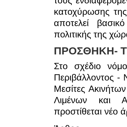
τους ενδιαφερόμ
κατοχύρωσης της
αποτελεί βασικ
πολιτικής της χώρ
ΠΡΟΣΘΗΚΗ- 
Στο σχέδιο νόμο
Περιβάλλοντος - 
Μεσίτες Ακινήτων
Λιμένων και Αλ
προστίθεται νέο 