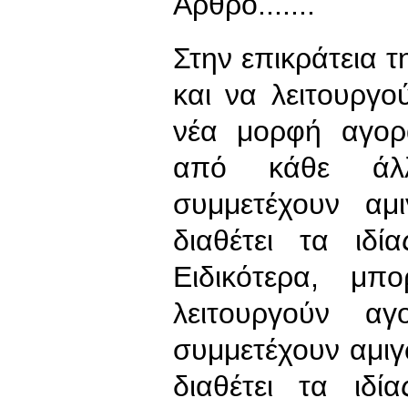
Άρθρο.......
Στην επικράτεια 
και να λειτουργ
νέα μορφή αγορά
από κάθε άλ
συμμετέχουν αμ
διαθέτει τα ιδ
Ειδικότερα, μπ
λειτουργούν αγ
συμμετέχουν αμιγ
διαθέτει τα ιδί