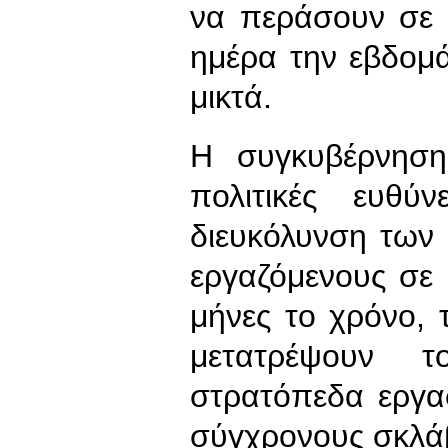
να περάσουν σε 
ημέρα την εβδομ
μικτά.
Η συγκυβέρνηση
πολιτικές ευθύ
διευκόλυνση των
εργαζόμενους σε 
μήνες το χρόνο,
μετατρέψουν 
στρατόπεδα εργα
σύγχρονους σκλάβ