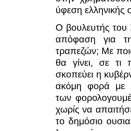
ύφεση ελληνικής ο
Ο βουλευτής του
απόφαση για τη
τραπεζών; Με ποι
θα γίνει, σε τ
σκοπεύει η κυβέρ
ακόμη φορά με 
των φορολογουμέν
χωρίς να απαιτήσ
το δημόσιο ουσια