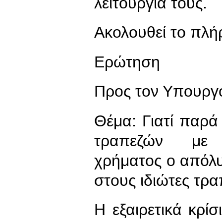
λειτουργία τους.
Ακολουθεί το πλή
Ερώτηση
Προς τον Υπουργ
Θέμα: Γιατί παρ
τραπεζών με δ
χρήματος ο απόλυ
στους ιδιώτες τρα
Η εξαιρετικά κρί