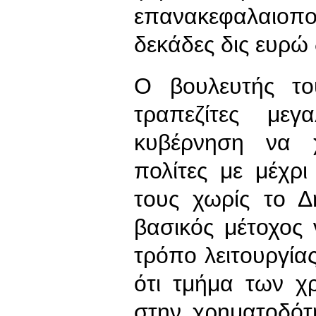
επανακεφαλαιο
δεκάδες δις ευρώ
Ο βουλευτής το
τραπεζίτες μεγ
κυβέρνηση να χ
πολίτες με μέχρι
τους χωρίς το Δ
βασικός μέτοχος 
τρόπο λειτουργία
ότι τμήμα των 
στην χρηματοδότ