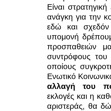
Είναι στρατηγική 
ανάγκη για την κ
εδώ και σχεδόν
υπομονή δρέπου
προσπαθειών μ
συντρόφους του 
οποίους συγκροτ
Ενωτικό Κοινωνικ
αλλαγή του πο
εκλογές και η κα
αριστεράς, θα δ