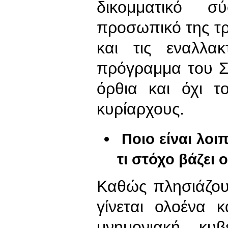
δικομματικό σ
προσωπικό της τρ
και τις εναλλακ
πρόγραμμα του Σ
όρθια και όχι τ
κυρίαρχους.
Ποιο είναι λοι
τι στόχο βάζει 
Καθώς πλησιάζου
γίνεται ολοένα 
μνημονιακή κυ