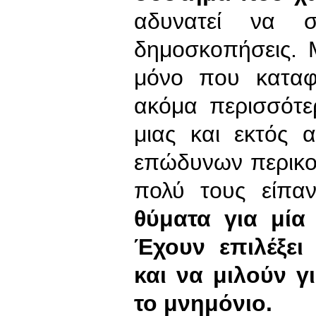
αδυνατεί να σ
δημοσκοπήσεις. 
μόνο που καταφ
ακόμα περισσότε
μιας και εκτός 
επώδυνων περικο
πολύ τους είπ
θύματα για μία
Έχουν επιλέξει
και να μιλούν γ
το μνημόνιο.