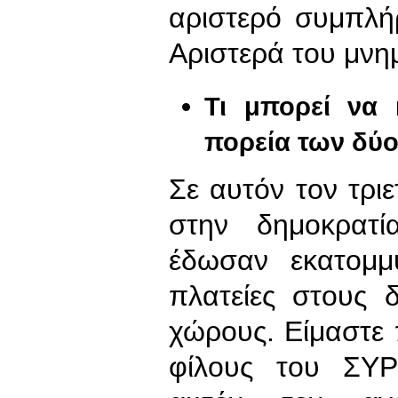
αριστερό συμπλή
Αριστερά του μνη
Τι μπορεί να 
πορεία των δύο
Σε αυτόν τον τρι
στην δημοκρατ
έδωσαν εκατομμύ
πλατείες στους 
χώρους. Είμαστε 
φίλους του ΣΥ