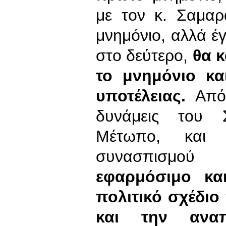
με τον κ. Σαμα
μνημόνιο, αλλά έγ
στο δεύτερο,
θα 
το μνημόνιο κα
υποτέλειας.
Από 
δυνάμεις του 
Μέτωπο, και
συνασπισμού
εφαρμόσιμο και
πολιτικό σχέδιο
και την αναπ