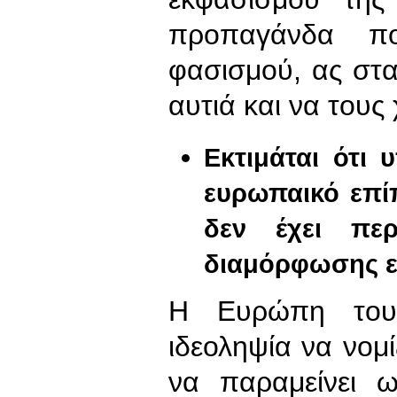
προπαγάνδα π
φασισμού, ας στα
αυτιά και να τους
Εκτιμάται ότι
ευρωπαικό επί
δεν έχει περ
διαμόρφωσης ε
Η Ευρώπη του 
ιδεοληψία να νομί
να παραμείνει ω