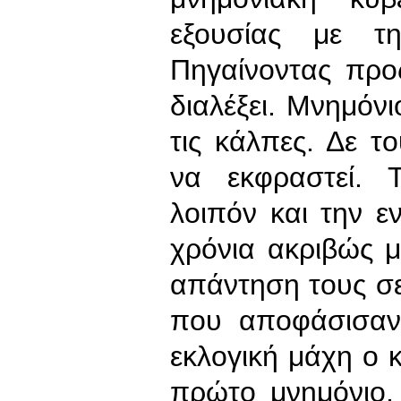
εξουσίας με τη
Πηγαίνοντας προ
διαλέξει. Μνημόν
τις κάλπες. Δε τ
να εκφραστεί. 
λοιπόν και την 
χρόνια ακριβώς μ
απάντηση τους σ
που αποφάσισαν
εκλογική μάχη ο κ
πρώτο μνημόνιο, 