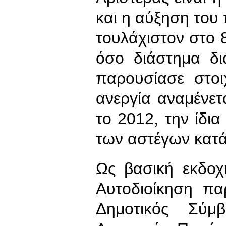
και η αύξηση του
τουλάχιστον στο 
όσο διάστημα δι
παρουσίασε στο
ανεργία αναμένετ
το 2012, την ίδι
των αστέγων κατ
Ως βασική εκδοχ
Αυτοδιοίκηση πα
Δημοτικός Σύμ