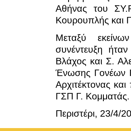
Αθήνας του ΣΥ.
Κουρουπλής και Γ.
Μεταξύ εκείνω
συνέντευξη ήταν
Βλάχος και Σ. Αλ
Ένωσης Γονέων Π
Αρχιτέκτονας και
ΓΣΠ Γ. Κομματάς.
Περιστέρι, 23/4/2