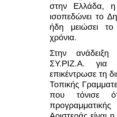
στην Ελλάδα, η
ισοπεδώνει το Δη
ήδη μειώσει το
χρόνια.
Στην ανάδειξη
ΣΥ.ΡΙΖ.Α. για
επικέντρωσε τη δ
Τοπικής Γραμματε
που τόνισε ότ
προγραμματικής
Αριστεράς είναι 