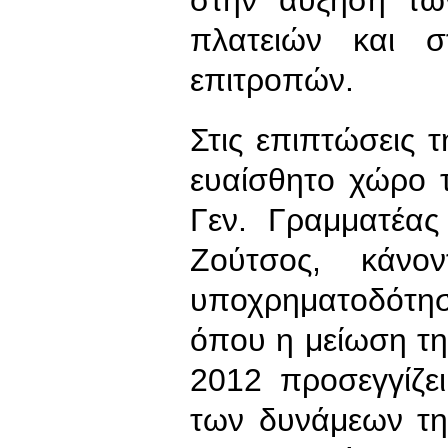
στην αύξηση των
πλατειών και σ
επιτροπών.
Στις επιπτώσεις 
ευαίσθητο χώρο 
Γεν. Γραμματέας
Ζούτσος, κάνο
υποχρηματοδότ
όπου η μείωση τη
2012 προσεγγίζε
των δυνάμεων τη