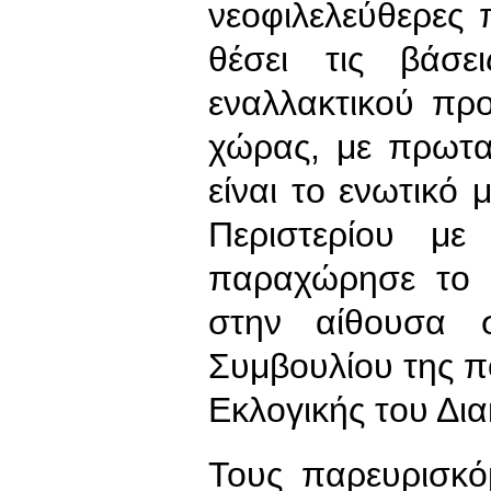
νεοφιλελεύθερες 
θέσει τις βάσε
εναλλακτικού πρ
χώρας, με πρωτα
είναι το ενωτικό 
Περιστερίου μ
παραχώρησε το 
στην αίθουσα σ
Συμβουλίου της πό
Εκλογικής του Δι
Τους παρευρισκό