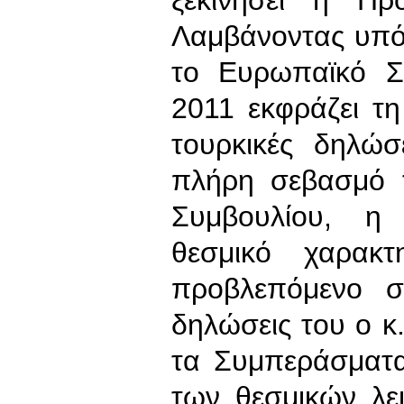
Λαμβάνοντας υπό
το Ευρωπαϊκό Σ
2011 εκφράζει τη
τουρκικές δηλώσ
πλήρη σεβασμό 
Συμβουλίου, η 
θεσμικό χαρακτ
προβλεπόμενο σ
δηλώσεις του ο 
τα Συμπεράσματα
των θεσμικών λε