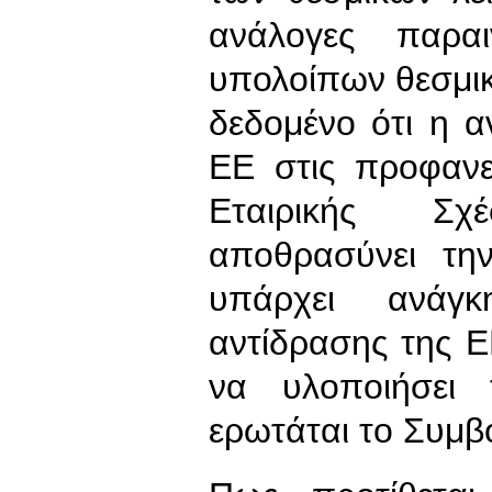
ανάλογες παρα
υπολοίπων θεσμι
δεδομένο ότι η αν
ΕΕ στις προφανε
Εταιρικής Σ
αποθρασύνει τη
υπάρχει ανάγ
αντίδρασης της 
να υλοποιήσει 
ερωτάται το Συμβ