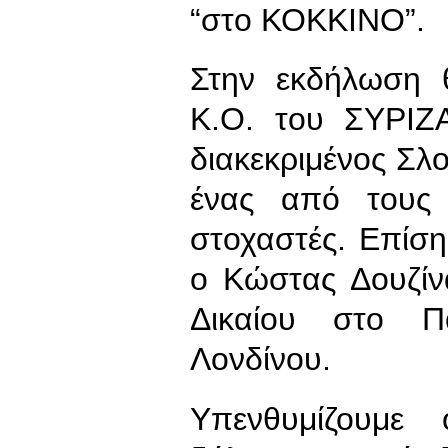
“στο ΚΟΚΚΙΝΟ”.
Στην εκδήλωση 
Κ.Ο. του ΣΥΡΙΖ
διακεκριμένος Σλο
ένας από τους 
στοχαστές. Επίση
ο Κώστας Δουζίν
Δικαίου στο Π
Λονδίνου.
Υπενθυμίζουμε