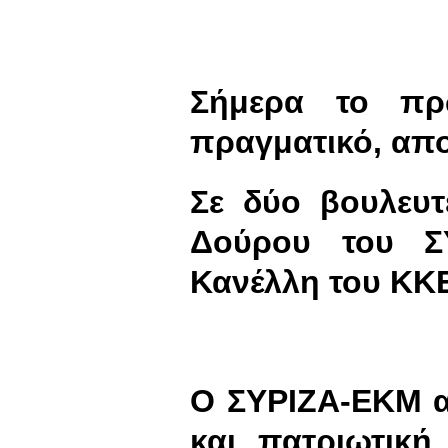
Σήμερα το πρ
πραγματικό, απ
Σε δύο βουλευτ
Δούρου του Σ
Κανέλλη του ΚΚ
Ο ΣΥΡΙΖΑ-ΕΚΜ α
και πατριωτική