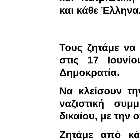
και κάθε Έλληνα
Τους ζητάμε να
στις 17 Ιουνί
Δημοκρατία.
Να κλείσουν τη
ναζιστική συμ
δικαίου, με την
Ζητάμε από κά