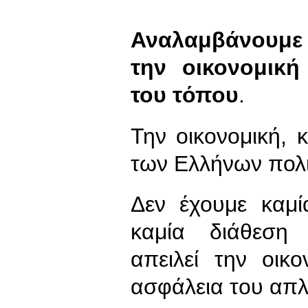
Αναλαμβάνουμε 
την οικονομική
του τόπου
.
Την οικονομική, 
των Ελλήνων πολ
Δεν έχουμε καμί
καμία διάθεση 
απειλεί την οικο
ασφάλεια του απλ