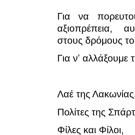
Για να πορευτο
αξιοπρέπεια, α
στους δρόμους το
Για νʼ αλλάξουμε 
Λαέ της Λακωνίας
Πολίτες της Σπάρτ
Φίλες και Φίλοι,