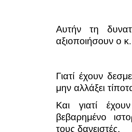
Αυτήν τη δυνα
αξιοποιήσουν ο κ.
Γιατί έχουν δεσμ
μην αλλάξει τίποτ
Και γιατί έχου
βεβαρημένο ιστ
τους δανειστές.