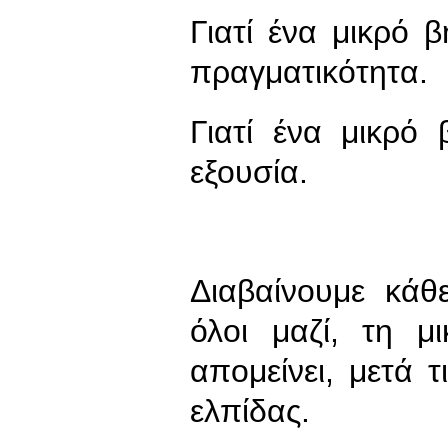
Γιατί ένα μικρό 
πραγματικότητα.
Γιατί ένα μικρό
εξουσία.
Διαβαίνουμε κάθ
όλοι μαζί, τη 
απομείνει, μετά 
ελπίδας.