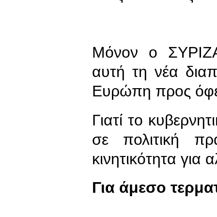
Μόνον ο ΣΥΡΙΖΑ
αυτή τη νέα δια
Ευρώπη προς όφελ
Γιατί το κυβερνη
σε πολιτική πρ
κινητικότητα για α
Για άμεσο τερμα