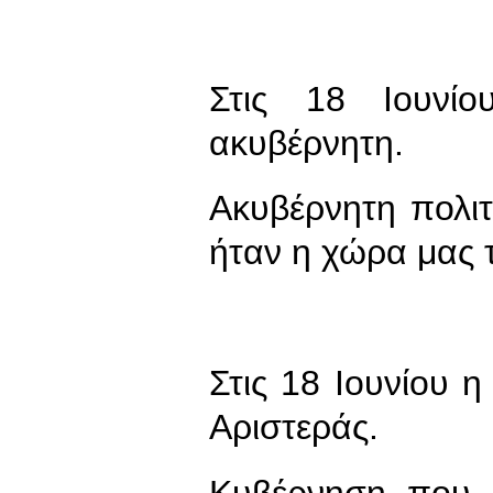
Στις 18 Ιουνί
ακυβέρνητη.
Ακυβέρνητη πολιτ
ήταν η χώρα μας τ
Στις 18 Ιουνίου 
Αριστεράς.
Κυβέρνηση που 