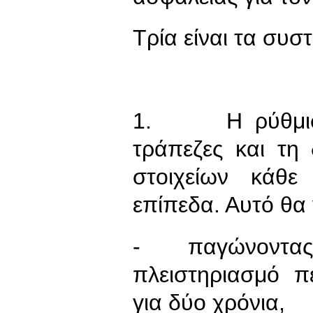
Τρία είναι τα συστ
1. H ρύθμιση 
τράπεζες και τη
στοιχείων κάθε
επίπεδα. Αυτό θα γ
- παγώνοντας κά
πλειστηριασμό π
για δύο χρόνια,