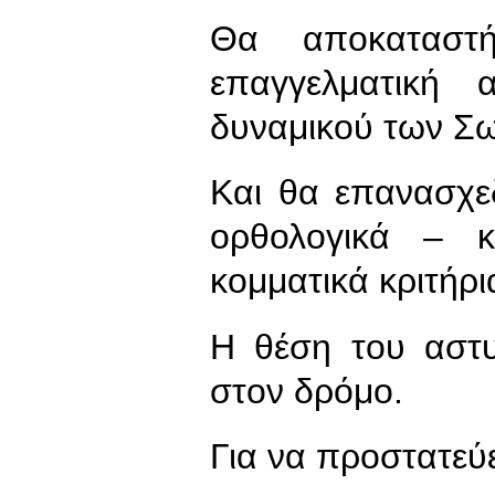
Θα αποκαταστή
επαγγελματική 
δυναμικού των Σ
Και θα επανασχε
ορθολογικά – 
κομματικά κριτήρι
Η θέση του αστυν
στον δρόμο.
Για να προστατεύε