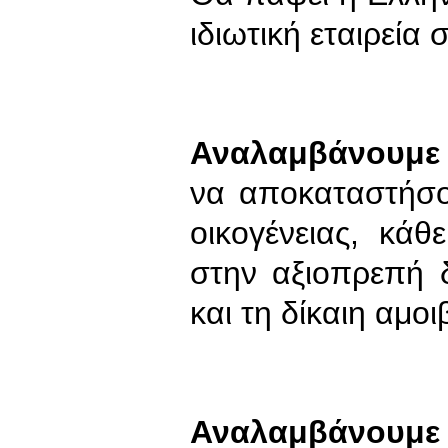
ιδιωτική εταιρεία σ
Αναλαμβάνουμε 
να αποκαταστήσο
οικογένειας, κά
στην αξιοπρεπή 
και τη δίκαιη αμοι
Αναλαμβάνουμε 