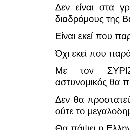
Δεν είναι στα γ
διαδρόμους της Β
Είναι εκεί που πα
Όχι εκεί που παρά
Με τον ΣΥΡΙ
αστυνομικός θα π
Δεν θα προστατεύ
ούτε το μεγαλοδη
Θα πάψει η Ελλην