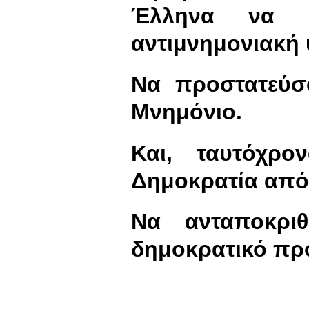
Έλληνα να δ
αντιμνημονιακή
Να προστατεύσ
Μνημόνιο.
Και, ταυτόχρο
Δημοκρατία από 
Να ανταποκριθ
δημοκρατικό πρ