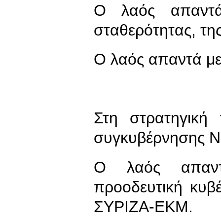
Ο λαός απαντά
σταθερότητας, της
Ο λαός απαντά μ
Στη στρατηγική 
συγκυβέρνησης 
Ο λαός απαντ
προοδευτική κυβ
ΣΥΡΙΖΑ-ΕΚΜ.