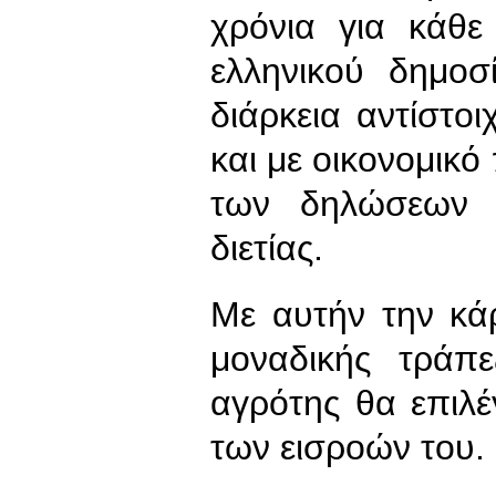
χρόνια για κάθε
ελληνικού δημοσ
διάρκεια αντίστοι
και με οικονομικό
των δηλώσεων κ
διετίας.
Με αυτήν την κά
μοναδικής τράπε
αγρότης θα επιλέ
των εισροών του.