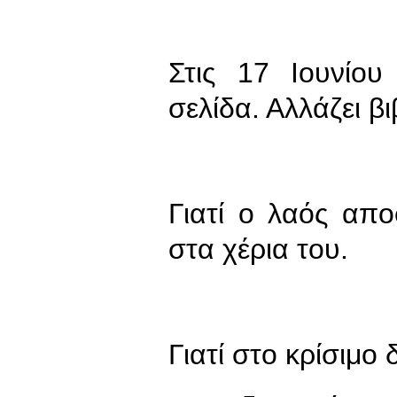
Στις 17 Ιουνίο
σελίδα. Αλλάζει βι
Γιατί ο λαός απο
στα χέρια του.
Γιατί στο κρίσιμο