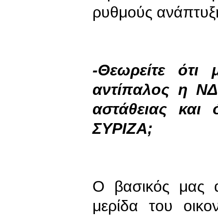
ρυθμούς ανάπτυ
-Θεωρείτε ότι 
αντίπαλος η ΝΔ
αστάθειας και
ΣΥΡΙΖΑ;
Ο βασικός μας 
μερίδα του οικο