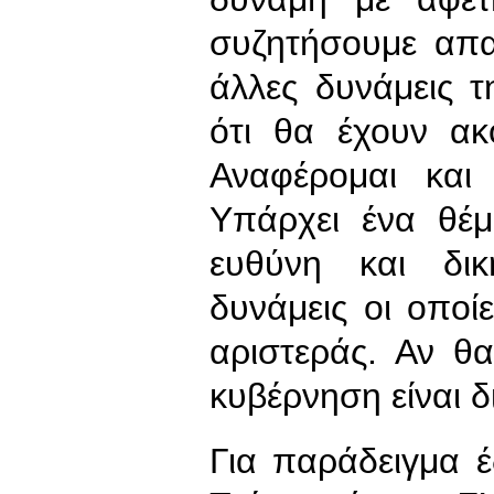
συζητήσουμε απα
άλλες δυνάμεις 
ότι θα έχουν ακ
Αναφέρομαι κα
Υπάρχει ένα θέμ
ευθύνη και δι
δυνάμεις οι οπο
αριστεράς. Αν θ
κυβέρνηση είναι δ
Για παράδειγμα 