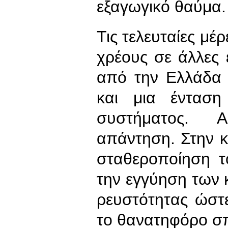
εξαγωγικό θαύμα.
Τις τελευταίες μέ
χρέους σε άλλες
από την Ελλάδα 
και μια ένταση
συστήματος. 
απάντηση. Στην κ
σταθεροποίηση τ
την εγγύηση των 
ρευστότητας ώστ
το θανατηφόρο σπ