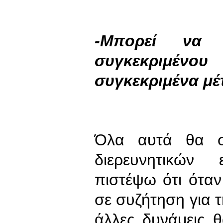
-Μπορεί να 
συγκεκριμένο
συγκεκριμένα μέ
Όλα αυτά θα σ
διερευνητικών
πιστέψω ότι όταν 
σε συζήτηση για 
άλλες δυνάμεις 