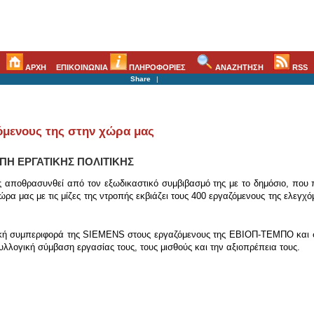
ΑΡΧΗ
ΕΠΙΚΟΙΝΩΝΙΑ
ΠΛΗΡΟΦΟΡΙΕΣ
ΑΝΑΖΗΤΗΣΗ
RSS
Share
|
όμενους της στην χώρα μας
ΠΗ ΕΡΓΑΤΙΚΗΣ ΠΟΛΙΤΙΚΗΣ
 αποθρασυνθεί από τον εξωδικαστικό συμβιβασμό της με το δημόσιο, που
χώρα μας με τις μίζες της ντροπής εκβιάζει τους 400 εργαζόμενους της ελ
ή συμπεριφορά της SIEMENS στους εργαζόμενους της ΕΒΙΟΠ-ΤΕΜΠΟ και στηρί
λλογική σύμβαση εργασίας τους, τους μισθούς και την αξιοπρέπεια τους.