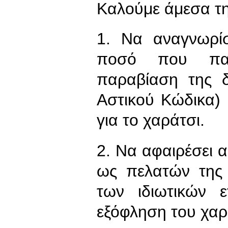
Καλούμε άμεσα τη
1. Να αναγνωρί
ποσό που παρ
παραβίαση της 
Αστικού Κώδικα) 
για το χαράτσι.
2. Να αφαιρέσει 
ως πελατών της
των ιδιωτικών 
εξόφληση του χαρ