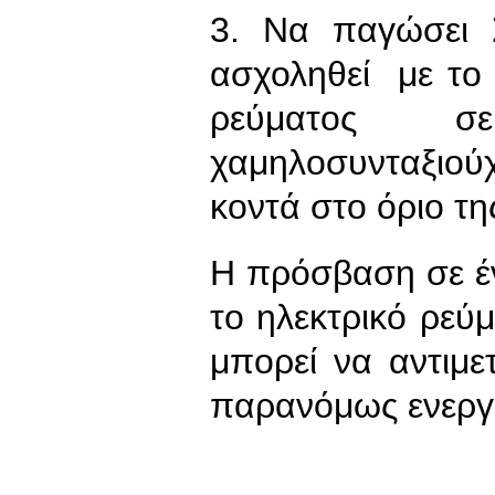
3. Να παγώσει 
ασχοληθεί με το 
ρεύματος σε
χαμηλοσυνταξιο
κοντά στο όριο τη
Η πρόσβαση σε έν
το ηλεκτρικό ρεύμ
μπορεί να αντιμε
παρανόμως ενεργο