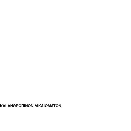
 ΚΑΙ ΑΝΘΡΩΠΙΝΩΝ ΔΙΚΑΙΩΜΑΤΩΝ