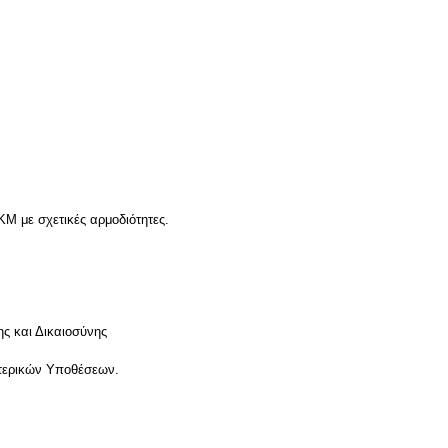
ΚΜ με σχετικές αρμοδιότητες.
ς και Δικαιοσύνης
ωτερικών Υποθέσεων.