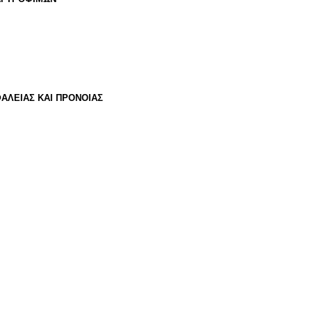
ΑΛΕΙΑΣ ΚΑΙ ΠΡΟΝΟΙΑΣ