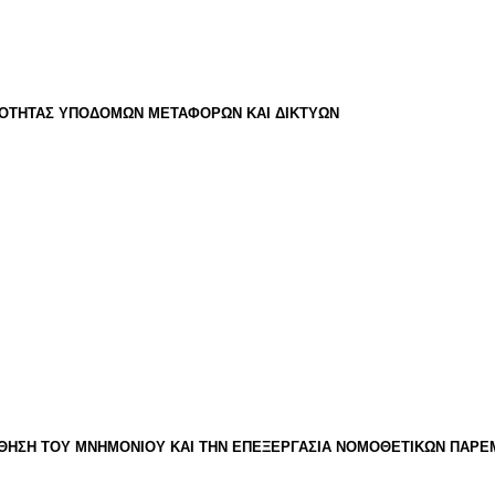
ΚΟΤΗΤΑΣ ΥΠΟΔΟΜΩΝ ΜΕΤΑΦΟΡΩΝ ΚΑΙ ΔΙΚΤΥΩΝ
ΟΥΘΗΣΗ ΤΟΥ ΜΝΗΜΟΝΙΟΥ ΚΑΙ ΤΗΝ ΕΠΕΞΕΡΓΑΣΙΑ ΝΟΜΟΘΕΤΙΚΩΝ ΠΑΡ