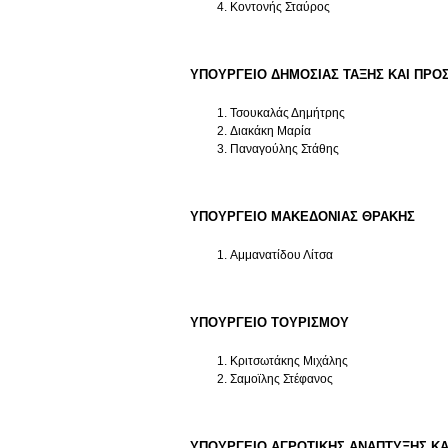
Κοντονής Σταύρος
ΥΠΟΥΡΓΕΙΟ ΔΗΜΟΣΙΑΣ ΤΑΞΗΣ ΚΑΙ ΠΡΟΣ
Τσουκαλάς Δημήτρης
Διακάκη Μαρία
Παναγούλης Στάθης
ΥΠΟΥΡΓΕΙΟ ΜΑΚΕΔΟΝΙΑΣ ΘΡΑΚΗΣ
Αμμανατίδου Λίτσα
ΥΠΟΥΡΓΕΙΟ ΤΟΥΡΙΣΜΟΥ
Κριτσωτάκης Μιχάλης
Σαμοϊλης Στέφανος
ΥΠΟΥΡΓΕΙΟ ΑΓΡΟΤΙΚΗΣ ΑΝΑΠΤΥΞΗΣ Κ