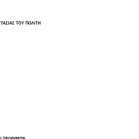
ΤΑΣΙΑΣ ΤΟΥ ΠΟΛΙΤΗ
ΑΙ ΤΡΟΦΙΜΩΝ