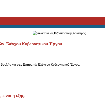
ών Ελέγχου Κυβερνητικού Έργου
 Βουλής και στις Επιτροπές Ελέγχου Κυβερνητικού Έργου.
είναι η εξής: