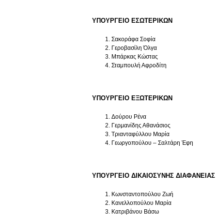
ΥΠΟΥΡΓΕΙΟ ΕΣΩΤΕΡΙΚΩΝ
Σακοράφα Σοφία
Γεροβασίλη Όλγα
Μπάρκας Κώστας
Σταμπουλή Αφροδίτη
ΥΠΟΥΡΓΕΙΟ ΕΞΩΤΕΡΙΚΩΝ
Δούρου Ρένα
Γερμανίδης Αθανάσιος
Τριανταφύλλου Μαρία
Γεωργοπούλου – Σαλτάρη Έφη
ΥΠΟΥΡΓΕΙΟ ΔΙΚΑΙΟΣΥΝΗΣ ΔΙΑΦΑΝΕΙΑΣ
Κωνσταντοπούλου Ζωή
Κανελλοπούλου Μαρία
Κατριβάνου Βάσω