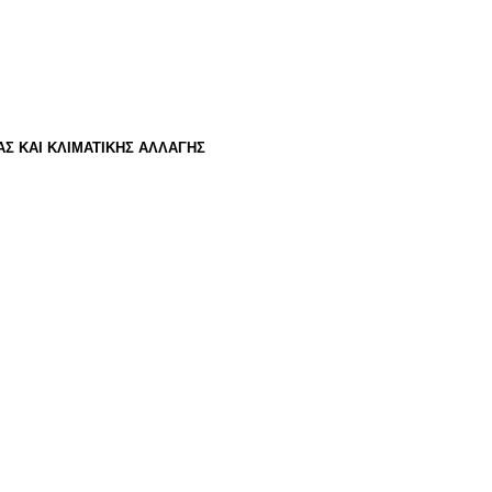
Σ ΚΑΙ ΚΛΙΜΑΤΙΚΗΣ ΑΛΛΑΓΗΣ