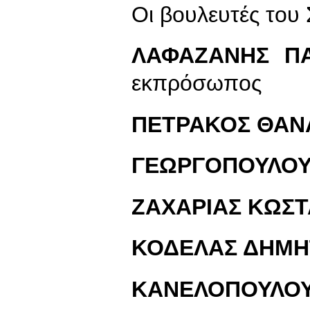
Οι βουλευτές το
ΛΑΦΑΖΑΝΗΣ ΠΑ
εκπρόσωπος
ΠΕΤΡΑΚΟΣ ΘΑΝ
ΓΕΩΡΓΟΠΟΥΛΟΥ
ΖΑΧΑΡΙΑΣ ΚΩΣΤ
ΚΟΔΕΛΑΣ ΔΗΜΗ
ΚΑΝΕΛΟΠΟΥΛΟΥ