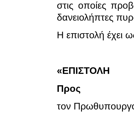
στις οποίες προ
δανειολήπτες πυ
Η επιστολή έχει ω
«ΕΠΙΣΤΟΛΗ
Προς
τον Πρωθυπουργό