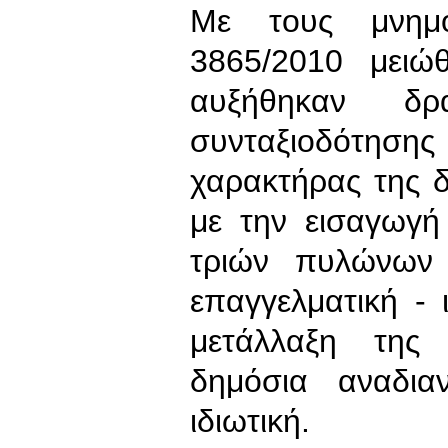
Με τους μνημο
3865/2010 μειώθ
αυξήθηκαν δρ
συνταξιοδότηση
χαρακτήρας της 
με την εισαγωγή
τριών πυλώνων 
επαγγελματική - 
μετάλλαξη της
δημόσια αναδιαν
ιδιωτική.