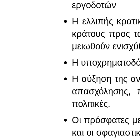
εργοδοτών
Η ελλιπής κρατι
κράτους προς τα
μειωθούν ενισχύ
Η υποχρηματοδό
Η αύξηση της α
απασχόλησης, 
πολιτικές.
Οι πρόσφατες μ
και οι σφαγιαστ