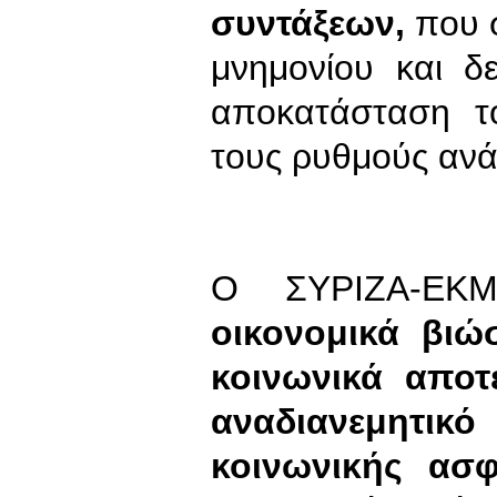
συντάξεων,
που σ
μνημονίου και 
αποκατάσταση τ
τους ρυθμούς ανά
Ο ΣΥΡΙΖΑ-ΕΚΜ
οικονομικά βιώσ
κοινωνικά αποτε
αναδιανεμητικό
κοινωνικής ασφ