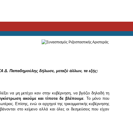
ΙΖΑ Δ. Παπαδημούλης δήλωσε, μεταξύ άλλων, τα εξής
:
έξει να μη μετέχει καν στην κυβέρνηση, να βγάζει δηλαδή τη
αγκίστρωση ακούμε και τίποτα δε βλέπουμε
. Το μόνο που
ωτέρας. Επίσης, ενώ οι αρχηγοί της τρικομματικής κυβέρνησης
βάνονται στο κείμενο αλλά και όλες οι δεσμεύσεις που είχαν