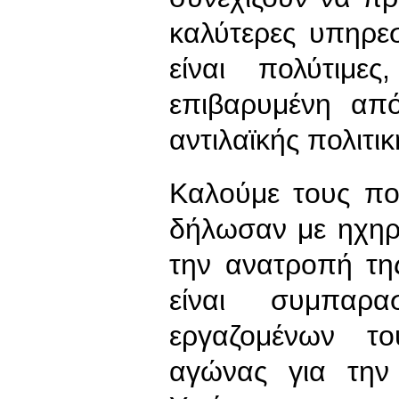
καλύτερες υπηρεσ
είναι πολύτιμε
επιβαρυμένη από
αντιλαϊκής πολιτικ
Καλούμε τους πο
δήλωσαν με ηχηρ
την ανατροπή τη
είναι συμπαρ
εργαζομένων το
αγώνας για την