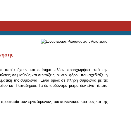
ρνησης
 τα οποία έχουν και επίσημα πλέον προσχωρήσει από την
σεις σε μισθούς και συντάξεις, οι νέοι φόροι, που σχεδιάζει η
ματική της συμφωνία. Είναι όμως σε πλήρη συμφωνία με τις
έου και Παπαδήμου. Τα δε ισοδύναμα μέτρα δεν είναι τίποτα
 προστασία των εργαζομένων, του κοινωνικού κράτους και της