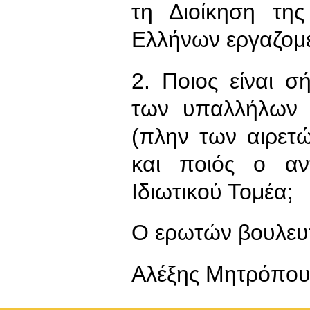
τη Διοίκηση τη
Ελλήνων εργαζομ
2. Ποιος είναι 
των υπαλλήλων 
(πλην των αιρετ
και ποιός ο αν
Ιδιωτικού Τομέα;
Ο ερωτών βουλευ
Αλέξης Μητρόπου