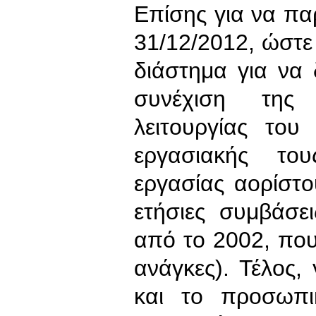
Επίσης για να πα
31/12/2012, ώστε 
διάστημα για να 
συνέχιση της
λειτουργίας του
εργασιακής το
εργασίας αορίστο
ετήσιες συμβάσε
από το 2002, που
ανάγκες). Τέλος,
και το προσωπι